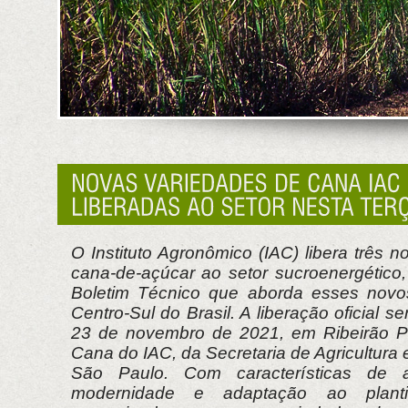
O Instituto Agronômico (IAC) libera três 
cana-de-açúcar ao setor sucroenergético
Boletim Técnico que aborda esses novos
Centro-Sul do Brasil. A liberação oficial ser
23 de novembro de 2021, em Ribeirão Pr
Cana do IAC, da Secretaria de Agricultura
São Paulo. Com características de al
modernidade e adaptação ao plant