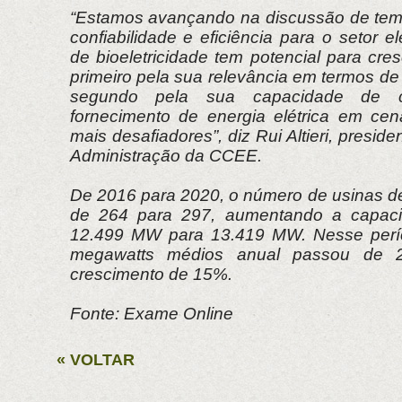
“Estamos avançando na discussão de tem
confiabilidade e eficiência para o setor e
de bioeletricidade tem potencial para cres
primeiro pela sua relevância em termos de 
segundo pela sua capacidade de co
fornecimento de energia elétrica em cená
mais desafiadores”, diz Rui Altieri, presi
Administração da CCEE.
De 2016 para 2020, o número de usinas 
de 264 para 297, aumentando a capaci
12.499 MW para 13.419 MW. Nesse perí
megawatts médios anual passou de 2
crescimento de 15%.
Fonte: Exame Online
« VOLTAR