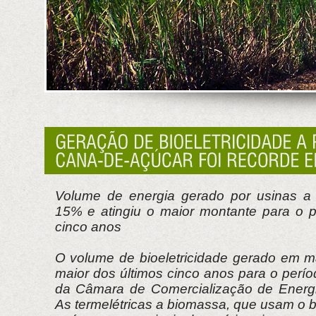
Volume de energia gerado por usinas a
15% e atingiu o maior montante para o p
cinco anos
O volume de bioeletricidade gerado em ma
maior dos últimos cinco anos para o perí
da Câmara de Comercialização de Energi
As termelétricas a biomassa, que usam o 