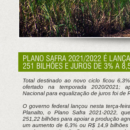
Total destinado ao novo ciclo ficou 6,
ofertado na temporada 2020/2021; a
Nacional para equalização de juros foi de 
O governo federal lançou nesta terça-feir
Planalto, o Plano Safra 2021-2022, q
251,22 bilhões para apoiar a produção agr
um aumento de 6,3% ou R$ 14,9 bilhões 