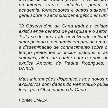
produtores rurais, indústria, poder p
academia, fornecedores e outros stakeh
geral sobre o setor sucroenergético em um 
“O Observatório da Cana traduz a colab
existiu entre centros de pesquisa e o setor 
Trata-se de uma rede envolvendo entidade
setor privado e academia em prol de uma 
e disseminação de conhecimento sobre o 
tempo pretendemos incluir estudos e an
setoriais, além de contar com o apoio de
explica Antonio de Padua Rodrigues, d
UNICA.
Mais informações disponíveis nos novos p
exclusivos com dados do RenovaBio public
feira, pelo Observatório da Cana.
Fonte: UNICA