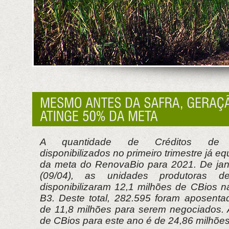
A quantidade de Créditos de D
disponibilizados no primeiro trimestre já 
da meta do RenovaBio para 2021. De janei
(09/04), as unidades produtoras de
disponibilizaram 12,1 milhões de CBios n
B3. Deste total, 282.595 foram aposenta
de 11,8 milhões para serem negociados.
de CBios para este ano é de 24,86 milhõe