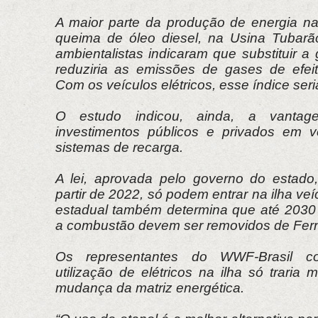
A maior parte da produção de energia na 
queima de óleo diesel, na Usina Tubarã
ambientalistas indicaram que substituir a 
reduziria as emissões de gases de efei
Com os veículos elétricos, esse índice ser
O estudo indicou, ainda, a vantag
investimentos públicos e privados em ve
sistemas de recarga.
A lei, aprovada pelo governo do estado
partir de 2022, só podem entrar na ilha veícu
estadual também determina que até 2030
a combustão devem ser removidos de Fer
Os representantes do WWF-Brasil c
utilização de elétricos na ilha só traria 
mudança da matriz energética.