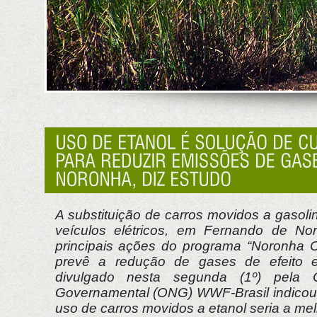
A substituição de carros movidos a gasolin
veículos elétricos, em Fernando de N
principais ações do programa “Noronha 
prevê a redução de gases de efeito e
divulgado nesta segunda (1º) pela 
Governamental (ONG) WWF-Brasil indicou,
uso de carros movidos a etanol seria a melh