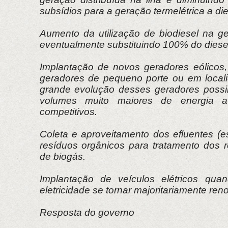
subsídios para a geração termelétrica a die
Aumento da utilização de biodiesel na ge
eventualmente substituindo 100% do diese
Implantação de novos geradores eólicos
geradores de pequeno porte ou em local
grande evolução desses geradores possib
volumes muito maiores de energia a
competitivos.
Coleta e aproveitamento dos efluentes (e
resíduos orgânicos para tratamento dos 
de biogás.
Implantação de veículos elétricos qu
eletricidade se tornar majoritariamente ren
Resposta do governo