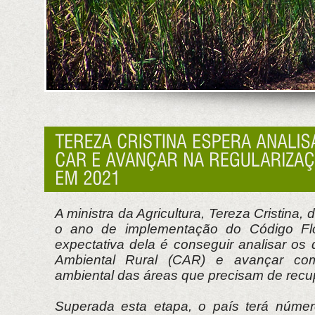
A ministra da Agricultura, Tereza Cristina,
o ano de implementação do Código Flo
expectativa dela é conseguir analisar os
Ambiental Rural (CAR) e avançar com
ambiental das áreas que precisam de recu
Superada esta etapa, o país terá númer