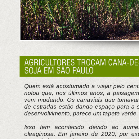
Quem está acostumado a viajar pelo centr
notou que, nos últimos anos, a paisage
vem mudando. Os canaviais que tomavam
de estradas estão dando espaço para a s
desenvolvimento, parece um tapete verde.
Isso tem acontecido devido ao aum
oleaginosa. Em janeiro de 2020, por ex