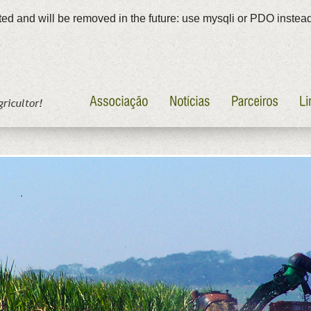
ed and will be removed in the future: use mysqli or PDO instea