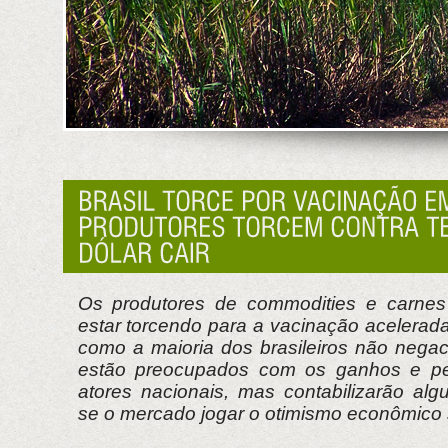
Os produtores de commodities e carnes 
estar torcendo para a vacinação acelerada
como a maioria dos brasileiros não negac
estão preocupados com os ganhos e per
atores nacionais, mas contabilizarão al
se o mercado jogar o otimismo econômico s