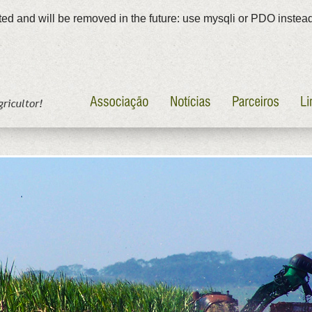
ed and will be removed in the future: use mysqli or PDO instea