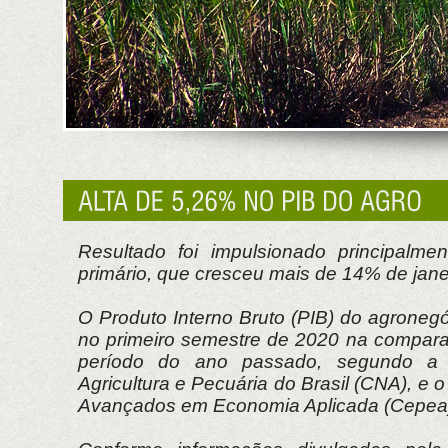
Resultado foi impulsionado principalme
primário, que cresceu mais de 14% de jane
O Produto Interno Bruto (PIB) do agroneg
no primeiro semestre de 2020 na compa
período do ano passado, segundo a
Agricultura e Pecuária do Brasil (CNA), e 
Avançados em Economia Aplicada (Cepea