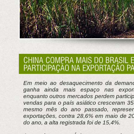
Em meio ao desaquecimento da demanda
ganha ainda mais espaço nas exportaç
enquanto outros mercados perdem partici
vendas para o país asiático cresceram 3
mesmo mês do ano passado, represe
exportações, contra 28,6% em maio de 2
do ano, a alta registrada foi de 15,4%.