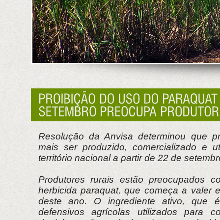
Resolução da Anvisa determinou que p
mais ser produzido, comercializado e u
território nacional a partir de 22 de setembr
Produtores rurais estão preocupados c
herbicida paraquat, que começa a valer
deste ano. O ingrediente ativo, que 
defensivos agrícolas utilizados para c