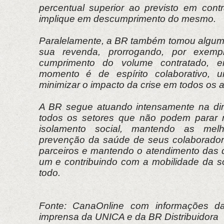
percentual superior ao previsto em cont
implique em descumprimento do mesmo.
Paralelamente, a BR também tomou algum
sua revenda, prorrogando, por exemp
cumprimento do volume contratado, 
momento é de espírito colaborativo, u
minimizar o impacto da crise em todos os a
A BR segue atuando intensamente na dir
todos os setores que não podem parar
isolamento social, mantendo as melh
prevenção da saúde de seus colaborador
parceiros e mantendo o atendimento das
um e contribuindo com a mobilidade da 
todo.
Fonte: CanaOnline com informações da
imprensa da UNICA e da BR Distribuidora