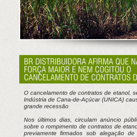
O cancelamento de contratos de etanol, 
Indústria de Cana-de-Açúcar (UNICA) ca
grande recessão
Nos últimos dias, circulam anúncio públ
sobre o rompimento de contratos de etanol
previamente firmados sob alegação de 