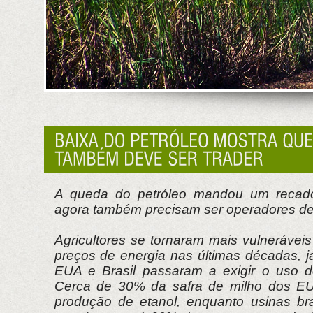
A queda do petróleo mandou um recado 
agora também precisam ser operadores de
Agricultores se tornaram mais vulnerávei
preços de energia nas últimas décadas, 
EUA e Brasil passaram a exigir o uso d
Cerca de 30% da safra de milho dos E
produção de etanol, enquanto usinas br