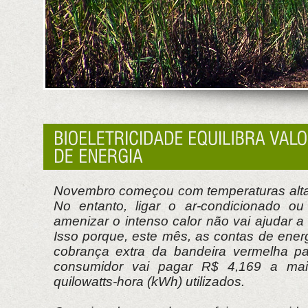
Novembro começou com temperaturas altas
No entanto, ligar o ar-condicionado ou
amenizar o intenso calor não vai ajudar a 
Isso porque, este mês, as contas de energ
cobrança extra da bandeira vermelha pa
consumidor vai pagar R$ 4,169 a ma
quilowatts-hora (kWh) utilizados.