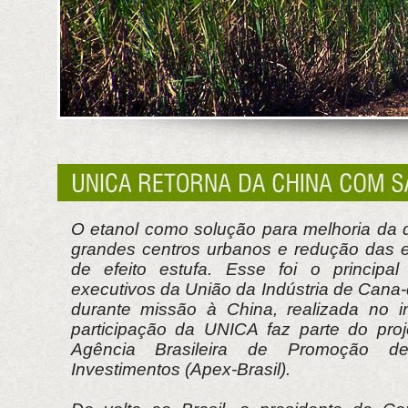
O etanol como solução para melhoria da 
grandes centros urbanos e redução das 
de efeito estufa. Esse foi o principal
executivos da União da Indústria de Cana
durante missão à China, realizada no i
participação da UNICA faz parte do proj
Agência Brasileira de Promoção d
Investimentos (Apex-Brasil).