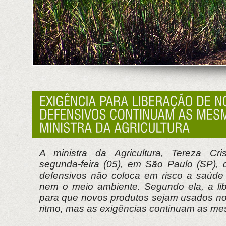
A ministra da Agricultura, Tereza Cris
segunda-feira (05), em São Paulo (SP), 
defensivos não coloca em risco a saúde
nem o meio ambiente. Segundo ela, a lib
para que novos produtos sejam usados n
ritmo, mas as exigências continuam as m