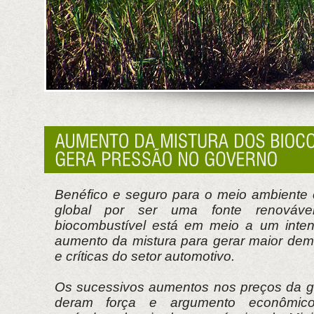
Benéfico e seguro para o meio ambiente
global por ser uma fonte renováve
biocombustível está em meio a um inten
aumento da mistura para gerar maior de
e críticas do setor automotivo.
Os sucessivos aumentos nos preços da ga
deram força e argumento econômico