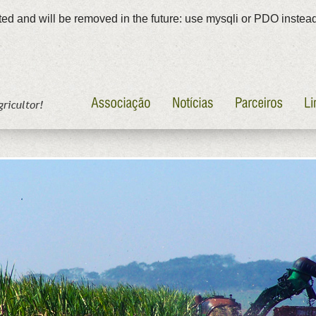
ed and will be removed in the future: use mysqli or PDO instea