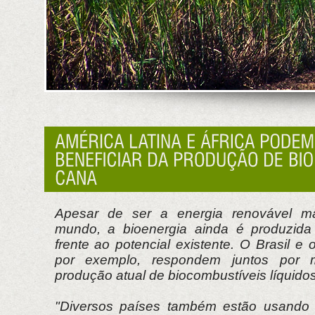
Apesar de ser a energia renovável m
mundo, a bioenergia ainda é produzida 
frente ao potencial existente. O Brasil e
por exemplo, respondem juntos por
produção atual de biocombustíveis líquidos
"Diversos países também estão usando 