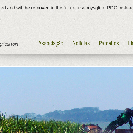
ed and will be removed in the future: use mysqli or PDO instea