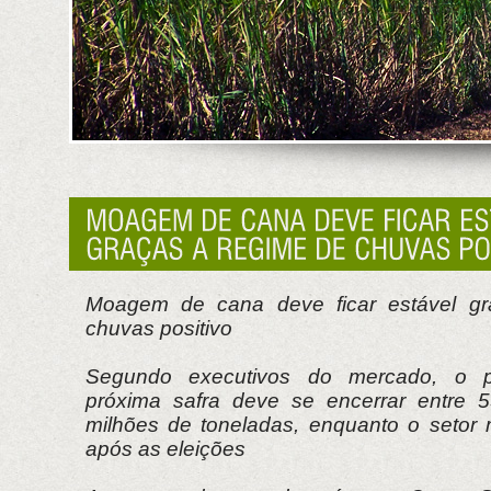
Moagem de cana deve ficar estável gr
chuvas positivo
Segundo executivos do mercado, o 
próxima safra deve se encerrar entre 
milhões de toneladas, enquanto o setor 
após as eleições