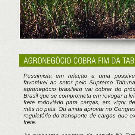
Pessimista em relação a uma possível
favorável ao setor pelo Supremo Tribuna
agronegócio brasileiro vai cobrar do pró
Brasil que se comprometa em revogar a le
frete rodoviário para cargas, em vigor d
mês no país. Ou ainda aprovar no Congr
regulatório do transporte de cargas que e
frete.