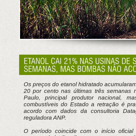
Os preços do etanol hidratado acumulara
20 por cento nas últimas três semanas 
Paulo, principal produtor nacional, 
combustíveis do Estado a retração é pra
acordo com dados da consultoria Data
reguladora ANP.
O período coincide com o início oficia