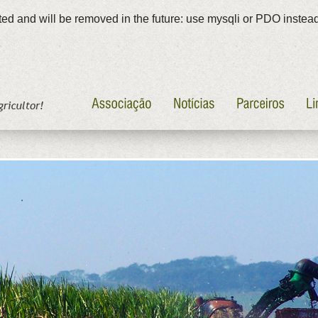
ed and will be removed in the future: use mysqli or PDO instea